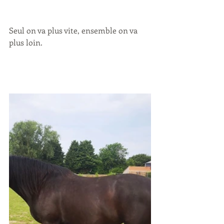
Seul on va plus vite, ensemble on va 
plus loin.