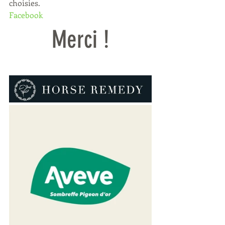
choisies.
Facebook
Merci !