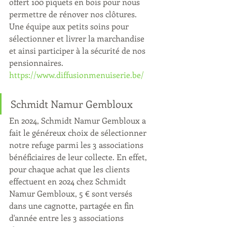
offert 100 piquets en bois pour nous 
permettre de rénover nos clôtures.
Une équipe aux petits soins pour 
sélectionner et livrer la marchandise 
et ainsi participer à la sécurité de nos 
pensionnaires.
https://www.diffusionmenuiserie.be/
Schmidt Namur Gembloux
En 2024, Schmidt Namur Gembloux a 
fait le généreux choix de sélectionner 
notre refuge parmi les 3 associations 
bénéficiaires de leur collecte. En effet, 
pour chaque achat que les clients 
effectuent en 2024 chez Schmidt 
Namur Gembloux, 5 € sont versés 
dans une cagnotte, partagée en fin 
d'année entre les 3 associations 