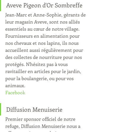
Aveve Pigeon d'Or Sombreffe
Jean-Marc et Anne-Sophie, gérants de 
leur magasin Aveve, sont nos alliés 
essentiels au cœur de notre village.  
Fournisseurs en alimentation pour 
nos chevaux et nos lapins, ils nous 
accueillent aussi régulièrement pour 
des collectes de nourriture pour nos 
protégés. N'hésitez pas à vous 
ravitailler en articles pour le jardin, 
pour la boulangerie, ou pour vos 
animaux. 
Facebook
Diffusion Menuiserie
Premier sponsor officiel de notre 
refuge, Diffusion Menuiserie nous a 