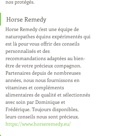
nos protégés.
Horse Remedy
Horse Remedy c'est une équipe de 
naturopathes équins expérimentés qui 
est là pour vous offrir des conseils 
personnalisés et des 
recommandations adaptées au bien-
être de votre précieux compagnon. 
Partenaires depuis de nombreuses 
années, nous nous fournissons en 
vitamines et compléments 
alimentaires de qualité et sélectionnés 
avec soin par Dominique et 
Frédérique. Toujours disponibles, 
leurs conseils nous sont précieux.
https://www.horseremedy.eu/