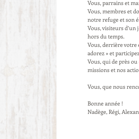
Vous, parrains et mar
Vous, membres et don
notre refuge et son 
Vous, visiteurs d’un
hors du temps.
Vous, derrière votre 
adorez » et participez 
Vous, qui de près ou
missions et nos actio
Vous, que nous renc
Bonne année ! 
Nadège, Régi, Alexan