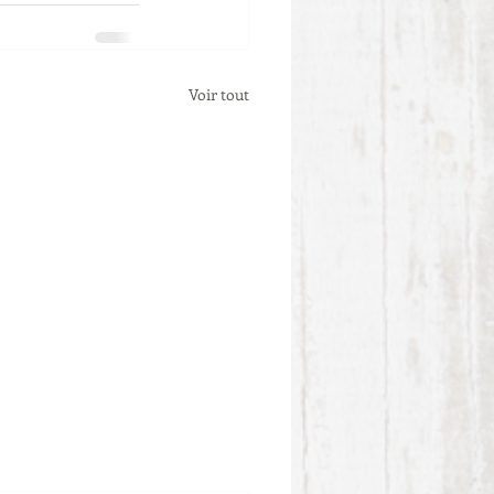
Voir tout