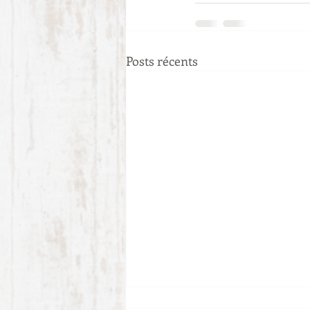
Posts récents