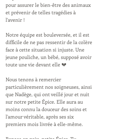
pour assurer le bien-être des animaux 
et prévenir de telles tragédies à 
l'avenir !
Notre équipe est bouleversée, et il est 
difficile de ne pas ressentir de la colère 
face à cette situation si injuste. Une 
jeune pouliche, un bébé, supposé avoir 
toute une vie devant elle 💔
Nous tenons à remercier 
particulièrement nos soigneuses, ainsi 
que Nadège, qui ont veillé jour et nuit 
sur notre petite Épice. Elle aura au 
moins connu la douceur des soins et 
l'amour véritable, après ses six 
premiers mois livrée à elle-même.
Repose en paix, petite Épice. Tu 