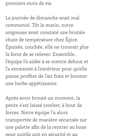
premiers mois de vie. 
La journée de dimanche avait mal 
commencé. Tôt le matin, notre 
soigneuse avait constaté une brutale 
chute de température chez Épice. 
Épuisée, couchée, elle ne trouvait plus 
la force de se relever. Ensemble, 
l'équipe l'a aidée à se mettre debout et 
l'a emmenée à l'extérieur pour qu'elle 
puisse profiter de l'air frais et brouter 
une herbe appétissante.
Après avoir brouté un moment, la 
petite s’est laissé tomber, à bout de 
forces. Notre équipe l’a alors 
transportée de manière sécurisée sur 
une palette afin de la rentrer au boxe 
pour qu’elle soit en sécurité et au 