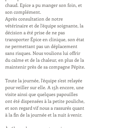
chaud. Epice a pu manger son foin, et 
son complément.
Après consultation de notre 
vétérinaire et de l'équipe soignante, la 
décision a été prise de ne pas 
transporter Épice en clinique, son état 
ne permettant pas un déplacement 
sans risques. Nous voulions lui offrir 
du calme et de la chaleur, en plus de la 
maintenir près de sa compagne Pépite.
Toute la journée, l'équipe s'est relayée 
pour veiller sur elle. A 15h encore, une 
visite ainsi que quelques papouilles 
ont été dispensées à la petite pouliche, 
et son regard vif nous a rassurés quant 
à la fin de la journée et la nuit à venir.