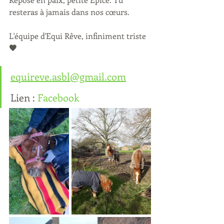
resteras à jamais dans nos cœurs.
L'équipe d'Equi Rêve, infiniment triste
🖤
equireve.asbl@gmail.com
Lien : 
Facebook