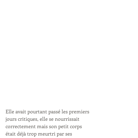
Elle avait pourtant passé les premiers 
jours critiques, elle se nourrissait 
correctement mais son petit corps 
était déjà trop meurtri par ses 