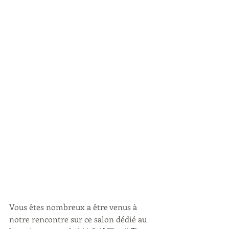
Vous êtes nombreux a être venus à 
notre rencontre sur ce salon dédié au 