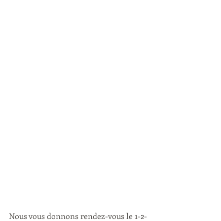
Nous vous donnons rendez-vous le 1-2-