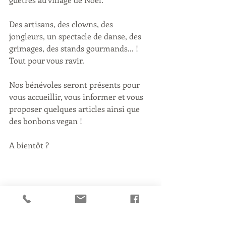
Des artisans, des clowns, des 
jongleurs, un spectacle de danse, des 
grimages, des stands gourmands... ! 
Tout pour vous ravir.
Nos bénévoles seront présents pour 
vous accueillir, vous informer et vous 
proposer quelques articles ainsi que 
des bonbons vegan !
A bientôt ?