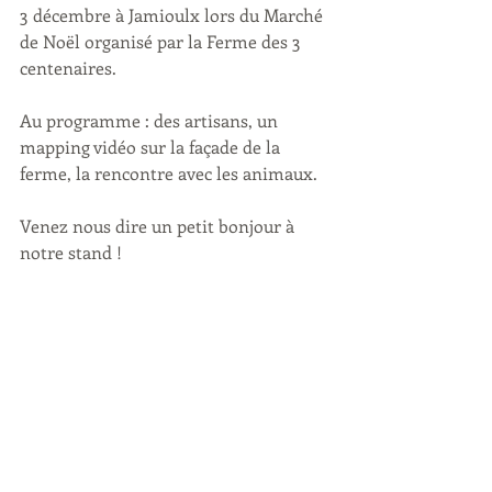
3 décembre à Jamioulx lors du Marché 
de Noël organisé par la Ferme des 3 
centenaires.
Au programme : des artisans, un 
mapping vidéo sur la façade de la 
ferme, la rencontre avec les animaux.
Venez nous dire un petit bonjour à 
notre stand !