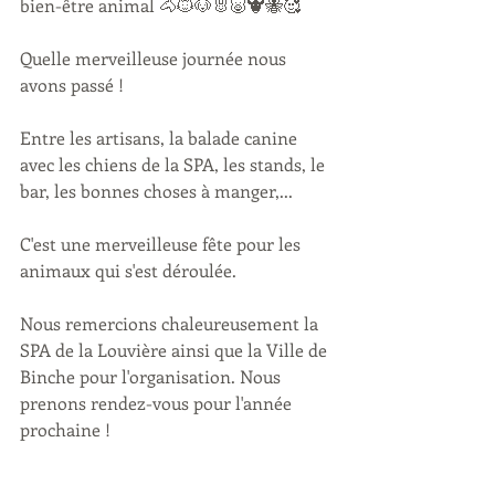
bien-être animal 🐴🐱🐶🐰🐷🐮🐝🥰
Quelle merveilleuse journée nous 
avons passé !
Entre les artisans, la balade canine 
avec les chiens de la SPA, les stands, le 
bar, les bonnes choses à manger,... 
C'est une merveilleuse fête pour les 
animaux qui s'est déroulée. 
Nous remercions chaleureusement la 
SPA de la Louvière ainsi que la Ville de 
Binche pour l'organisation. Nous 
prenons rendez-vous pour l'année 
prochaine !