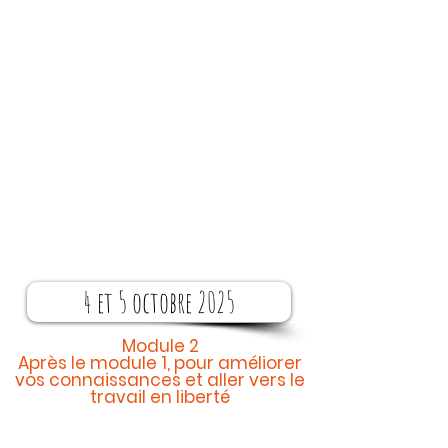
4 et 5 octobre 2025
Module 2
Après le module 1, pour améliorer
vos connaissances et aller vers le
travail en liberté