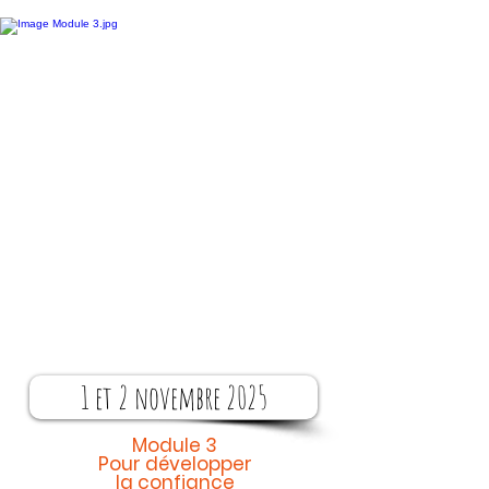
1 et 2 novembre 2025
Module 3
Pour développer
la confiance