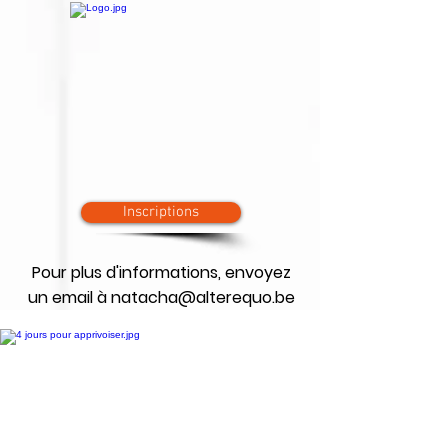
Inscriptions
Pour plus d'informations, envoyez
un email à
natacha@alterequo.be