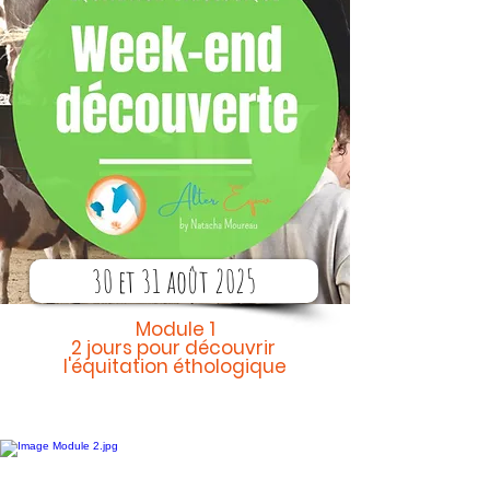
30 et 31 août 2025
Module 1
2 jours pour découvrir
l'équitation éthologique