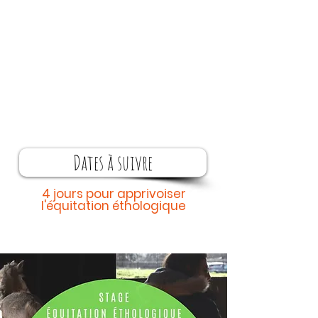
Dates à suivre
4 jours pour apprivoiser
l'équitation éthologique