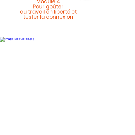
Module 4
Pour goûter
au travail en liberté et
tester la connexion