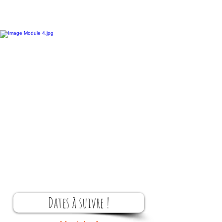
Dates à suivre !